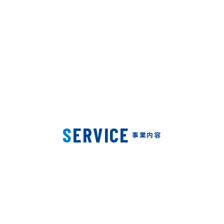
SERVICE
事業内容