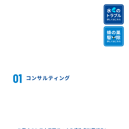
01
コンサルティング