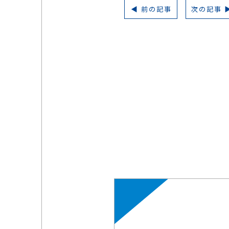
前の記事
次の記事