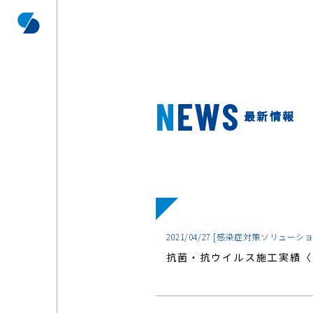
NEWS
最新情報
2021/04/27
[感染症対策ソリューショ
抗菌・抗ウイルス施工実績〈