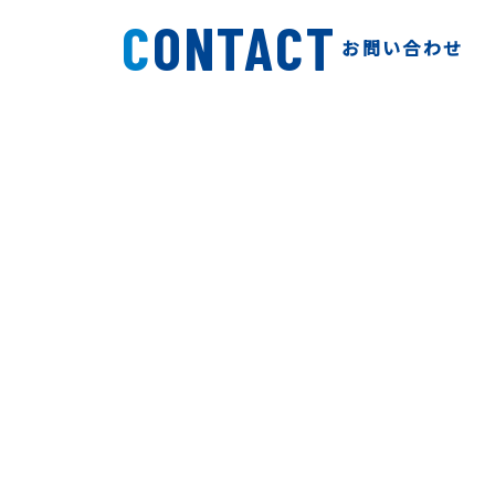
CONTACT
お問い合わせ
業務依頼・ご相談などお気軽にお問い合わせください。